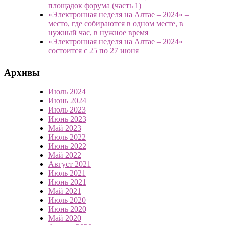
площадок форума (часть 1)
«Электронная неделя на Алтае – 2024» –
место, где собираются в одном месте, в
нужный час, в нужное время
«Электронная неделя на Алтае – 2024»
состоится с 25 по 27 июня
Архивы
Июль 2024
Июнь 2024
Июль 2023
Июнь 2023
Май 2023
Июль 2022
Июнь 2022
Май 2022
Август 2021
Июль 2021
Июнь 2021
Май 2021
Июль 2020
Июнь 2020
Май 2020