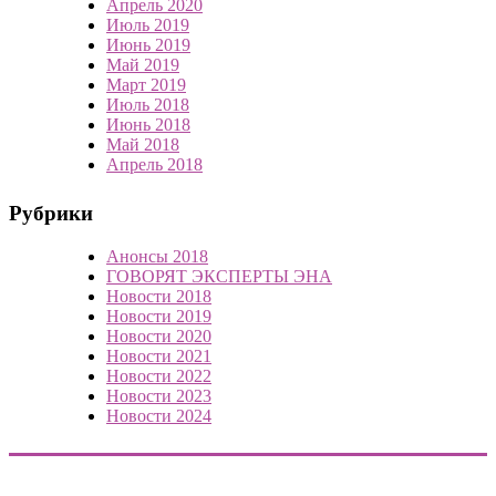
Апрель 2020
Июль 2019
Июнь 2019
Май 2019
Март 2019
Июль 2018
Июнь 2018
Май 2018
Апрель 2018
Рубрики
Анонсы 2018
ГОВОРЯТ ЭКСПЕРТЫ ЭНА
Новости 2018
Новости 2019
Новости 2020
Новости 2021
Новости 2022
Новости 2023
Новости 2024