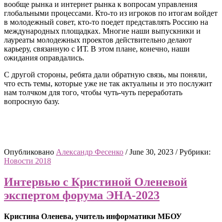
вообще рынка и интернет рынка к вопросам управления
глобальными процессами. Кто-то из игроков по итогам войдет
в молодежный совет, кто-то поедет представлять Россию на
международных площадках. Многие наши выпускники и
лауреаты молодежных проектов действительно делают
карьеру, связанную с ИТ. В этом плане, конечно, наши
ожидания оправдались.
С другой стороны, ребята дали обратную связь, мы поняли,
что есть темы, которые уже не так актуальны и это послужит
нам толчком для того, чтобы чуть-чуть переработать
вопросную базу.
Опубликовано
Александр Фесенко
/
June 30, 2023
/
Рубрики:
Новости 2018
Интервью с Кристиной Оленевой
экспертом форума ЭНА-2023
Кристина Оленева, учитель информатики МБОУ