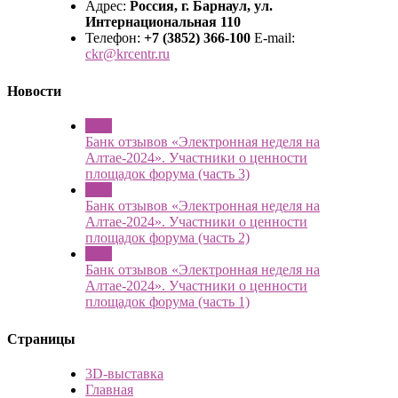
Адрес:
Россия, г. Барнаул, ул.
Интернациональная 110
Телефон:
+7 (3852) 366-100
E-mail:
ckr@krcentr.ru
Новости
6 Jul
Банк отзывов «Электронная неделя на
Алтае-2024». Участники о ценности
площадок форума (часть 3)
5 Jul
Банк отзывов «Электронная неделя на
Алтае-2024». Участники о ценности
площадок форума (часть 2)
4 Jul
Банк отзывов «Электронная неделя на
Алтае-2024». Участники о ценности
площадок форума (часть 1)
Страницы
3D-выставка
Главная