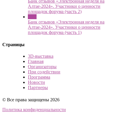
Банк отзывов «Электронная неделя на
Алтае-2024». Участники о ценности
площадок форума (часть 2)
4 Jul
Банк отзывов «Электронная неделя на
Алтае-2024». Участники о ценности
площадок форума (часть 1)
Страницы
3D-выставка
Главная
Организаторы
При содействии
Программа
Новости
Партнеры
© Все права защищены 2026
Политика конфиденциальности