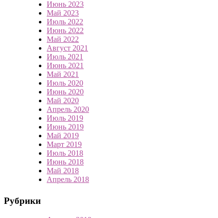
Июнь 2023
Май 2023
Июль 2022
Июнь 2022
Май 2022
Август 2021
Июль 2021
Июнь 2021
Май 2021
Июль 2020
Июнь 2020
Май 2020
Апрель 2020
Июль 2019
Июнь 2019
Май 2019
Март 2019
Июль 2018
Июнь 2018
Май 2018
Апрель 2018
Рубрики