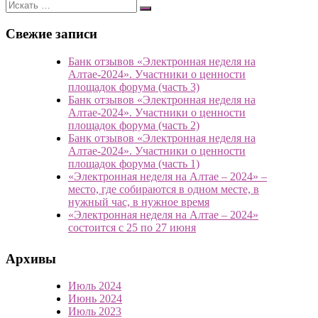
Свежие записи
Банк отзывов «Электронная неделя на
Алтае-2024». Участники о ценности
площадок форума (часть 3)
Банк отзывов «Электронная неделя на
Алтае-2024». Участники о ценности
площадок форума (часть 2)
Банк отзывов «Электронная неделя на
Алтае-2024». Участники о ценности
площадок форума (часть 1)
«Электронная неделя на Алтае – 2024» –
место, где собираются в одном месте, в
нужный час, в нужное время
«Электронная неделя на Алтае – 2024»
состоится с 25 по 27 июня
Архивы
Июль 2024
Июнь 2024
Июль 2023