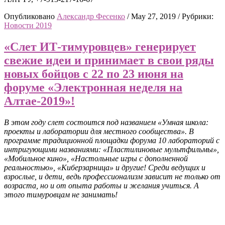
Опубликовано
Александр Фесенко
/
May 27, 2019
/
Рубрики:
Новости 2019
«Слет ИТ-тимуровцев» генерирует
свежие идеи и принимает в свои ряды
новых бойцов с 22 по 23 июня на
форуме «Электронная неделя на
Алтае-2019»!
В этом году слет состоится под названием «Умная школа:
проекты и лаборатории для местного сообщества». В
программе традиционной площадки форума 10 лабораторий с
интригующими названиями:
«Пластилиновые мультфильмы»,
«Мобильное кино», «Настольные игры с дополненной
реальностью», «Киберзарница» и другие! Среди ведущих и
взрослые, и дети, ведь профессионализм зависит не только от
возраста, но и от опыта работы и желания учиться. А
этого тимуровцам не занимать!