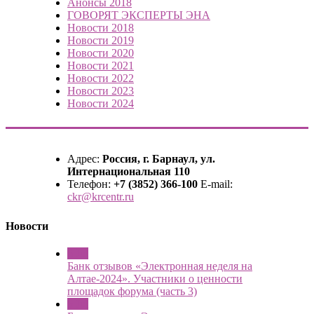
Анонсы 2018
ГОВОРЯТ ЭКСПЕРТЫ ЭНА
Новости 2018
Новости 2019
Новости 2020
Новости 2021
Новости 2022
Новости 2023
Новости 2024
Адрес:
Россия, г. Барнаул, ул.
Интернациональная 110
Телефон:
+7 (3852) 366-100
E-mail:
ckr@krcentr.ru
Новости
6 Jul
Банк отзывов «Электронная неделя на
Алтае-2024». Участники о ценности
площадок форума (часть 3)
5 Jul