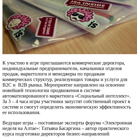
К участию в игре приглашаются коммерческие директора,
индивидуальные предприниматели, начальники отделов
продаж, маркетологи и менеджеры по продажам
коммерческих структур, реализующих товары и услуги для
B2C и B2B рынка. Мероприятие направлено на освоение
новейшей технологии продвижения в системе
автоматизированного маркетинга «Социальный интеллект».
За 3 – 4 часа игры участники запустят собственный проект в
системе и смогут определить экономическую эффективность
ее использования.
Ведущие игры – постоянные эксперты форума «Электронная
неделя на Алтае»: Татьяна Басаргина – автор практического
курса подготовки директоров бизнес-направлений